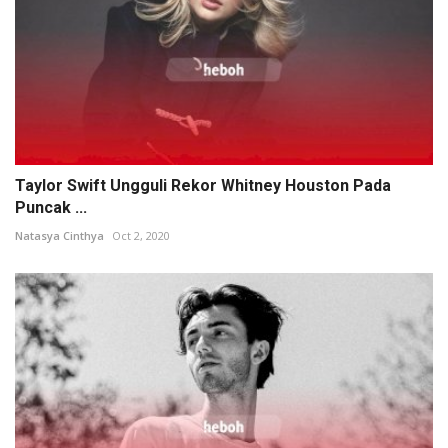
Taylor Swift Ungguli Rekor Whitney Houston Pada
Puncak ...
Natasya Cinthya
Oct 2, 2020