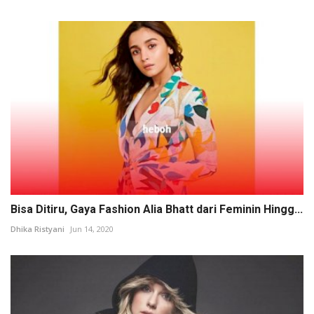
Bisa Ditiru, Gaya Fashion Alia Bhatt dari Feminin Hingg...
Dhika Ristyani
Jun 14, 2020