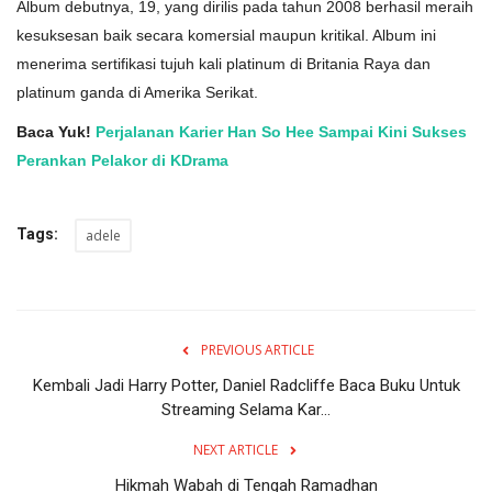
Album debutnya, 19, yang dirilis pada tahun 2008 berhasil meraih
kesuksesan baik secara komersial maupun kritikal. Album ini
menerima sertifikasi tujuh kali platinum di Britania Raya dan
platinum ganda di Amerika Serikat.
Baca Yuk!
Perjalanan Karier Han So Hee Sampai Kini Sukses
Perankan Pelakor di KDrama
Tags:
adele
PREVIOUS ARTICLE
Kembali Jadi Harry Potter, Daniel Radcliffe Baca Buku Untuk
Streaming Selama Kar...
NEXT ARTICLE
Hikmah Wabah di Tengah Ramadhan