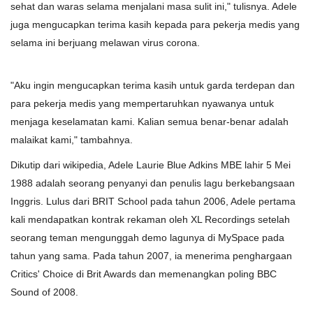
sehat dan waras selama menjalani masa sulit ini," tulisnya. Adele
juga mengucapkan terima kasih kepada para pekerja medis yang
selama ini berjuang melawan virus corona.
"Aku ingin mengucapkan terima kasih untuk garda terdepan dan
para pekerja medis yang mempertaruhkan nyawanya untuk
menjaga keselamatan kami. Kalian semua benar-benar adalah
malaikat kami," tambahnya.
Dikutip dari wikipedia, Adele Laurie Blue Adkins MBE lahir 5 Mei
1988 adalah seorang penyanyi dan penulis lagu berkebangsaan
Inggris. Lulus dari BRIT School pada tahun 2006, Adele pertama
kali mendapatkan kontrak rekaman oleh XL Recordings setelah
seorang teman mengunggah demo lagunya di MySpace pada
tahun yang sama. Pada tahun 2007, ia menerima penghargaan
Critics' Choice di Brit Awards dan memenangkan poling BBC
Sound of 2008.