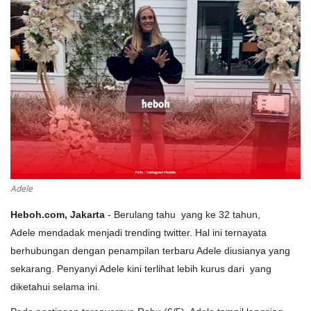
Adele
Heboh.com, Jakarta
- Berulang tahu yang ke 32 tahun,
Adele mendadak menjadi trending twitter. Hal ini ternayata
berhubungan dengan penampilan terbaru Adele diusianya yang
sekarang. Penyanyi Adele kini terlihat lebih kurus dari yang
diketahui selama ini.