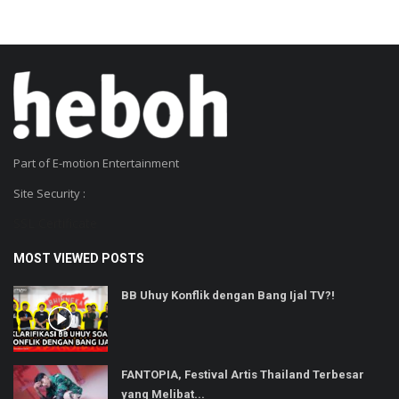
Part of E-motion Entertainment
Site Security :
SSL Certificate
MOST VIEWED POSTS
BB Uhuy Konflik dengan Bang Ijal TV?!
FANTOPIA, Festival Artis Thailand Terbesar
yang Melibat...