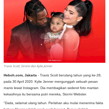
Travis Scott, Stromi dan Kylie Jenner
Heboh.com, Jakarta
- Travis Scott berulang tahun yang ke-28,
pada 30 April 2020. Kylie Jenner mengunggah sebuah pesan
manis lewat Instagram. Dia membagikan sederet foto mantan
kekasihnya itu bersama putri mereka, Stormi Webster.
“Dada, selamat ulang tahun. Perlahan aku mulai menerima fakta