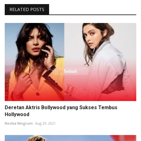
RELATED POSTS
Deretan Aktris Bollywood yang Sukses Tembus
Hollywood
Novilia Ningrum
Aug 29, 2021