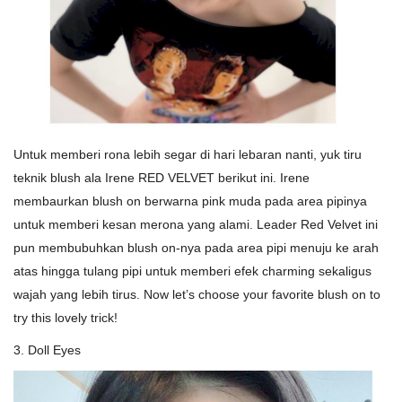
Untuk memberi rona lebih segar di hari lebaran nanti, yuk tiru
teknik blush ala Irene RED VELVET berikut ini. Irene
membaurkan blush on berwarna pink muda pada area pipinya
untuk memberi kesan merona yang alami. Leader Red Velvet ini
pun membubuhkan blush on-nya pada area pipi menuju ke arah
atas hingga tulang pipi untuk memberi efek charming sekaligus
wajah yang lebih tirus. Now let’s choose your favorite blush on to
try this lovely trick!
3. Doll Eyes