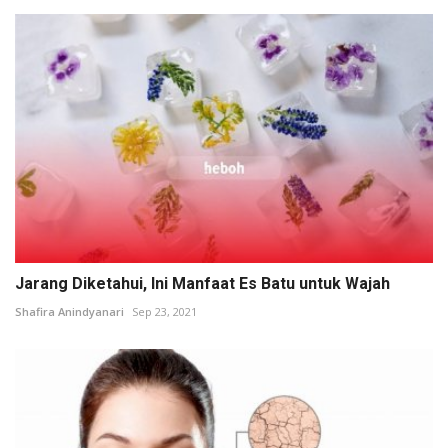
Jarang Diketahui, Ini Manfaat Es Batu untuk Wajah
Shafira Anindyanari
Sep 23, 2021