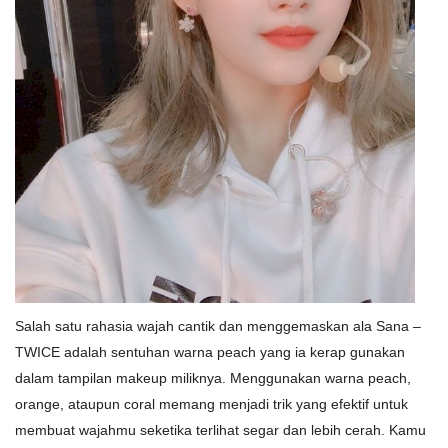
Salah satu rahasia wajah cantik dan menggemaskan ala Sana –
TWICE adalah sentuhan warna peach yang ia kerap gunakan
dalam tampilan makeup miliknya. Menggunakan warna peach,
orange, ataupun coral memang menjadi trik yang efektif untuk
membuat wajahmu seketika terlihat segar dan lebih cerah. Kamu