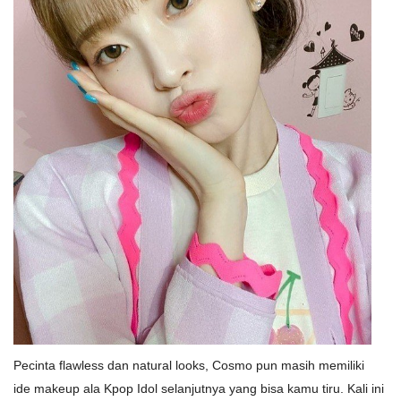
Pecinta flawless dan natural looks, Cosmo pun masih memiliki
ide makeup ala Kpop Idol selanjutnya yang bisa kamu tiru. Kali ini