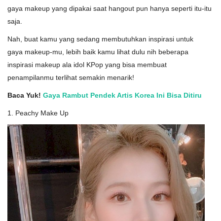
gaya makeup yang dipakai saat hangout pun hanya seperti itu-itu
saja.
Nah, buat kamu yang sedang membutuhkan inspirasi untuk
gaya makeup-mu, lebih baik kamu lihat dulu nih beberapa
inspirasi makeup ala idol KPop yang bisa membuat
penampilanmu terlihat semakin menarik!
Baca Yuk!
Gaya Rambut Pendek Artis Korea Ini Bisa Ditiru
1. Peachy Make Up