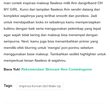
mari contek inspirasi makeup flawless milik Arin darigirlband OH
MY GIRL. Kunci dari tampilan flawless Arin sendiri datang dari
kompleksi wajahnya yang terlihat smooth dan poreless. Jadi
untuk mendapatkan looks ini sebaiknya kamu mempersiapkan
kulitmu dengan baik serta menggunakan pelembap yang tepat
agar wajah tidak kering dan makeup bisa menempel dengan
sempurna. Next, kamu juga bisa menambahkan primer yang
memiliki efek blurring untuk ‘mengisi’ pori-porimu sebelum
menggunakan base makeup. Tambahkan sedikit highlighter untuk
memperkuat kesan flawless di wajahmu.
Baca Yuk!
Rekomendasi Skincare Non-Comedogenic
Tags:
Inspirasi Korean Idol Make Up