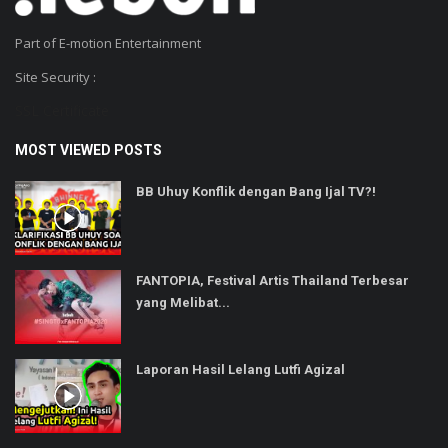
Part of E-motion Entertainment
Site Security :
SSL Certificate
MOST VIEWED POSTS
BB Uhuy Konflik dengan Bang Ijal TV?!
FANTOPIA, Festival Artis Thailand Terbesar
yang Melibat...
Laporan Hasil Lelang Lutfi Agizal