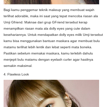
Bagi kamu penggemar teknik makeup yang membuat wajah
terlihat adorable, maka ini saat yang tepat mencoba riasan ala
Umji Gfriend. Maknae dari grup GFriend tersebut kerap
menampilkan riasan mata ala dolly eyes yang cute dalam
kesehariannya. Untuk mendapatkan dolly eyes milik Umji tersebut
kamu bisa menggunakan bantuan maskara agar membuat bulu
matamu terlihat lebih lentik dan lebat seperti mata boneka.
Pastikan sebelum memakai maskara, kamu terlebih dahulu
menjepit bulu matamu dengan eyelash curler agar hasilnya
semakin maksimal.
4. Flawless Look