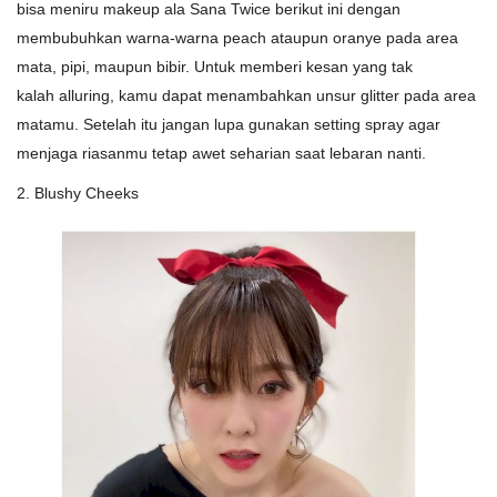
bisa meniru makeup ala Sana Twice berikut ini dengan
membubuhkan warna-warna peach ataupun oranye pada area
mata, pipi, maupun bibir. Untuk memberi kesan yang tak
kalah alluring, kamu dapat menambahkan unsur glitter pada area
matamu. Setelah itu jangan lupa gunakan setting spray agar
menjaga riasanmu tetap awet seharian saat lebaran nanti.
2. Blushy Cheeks