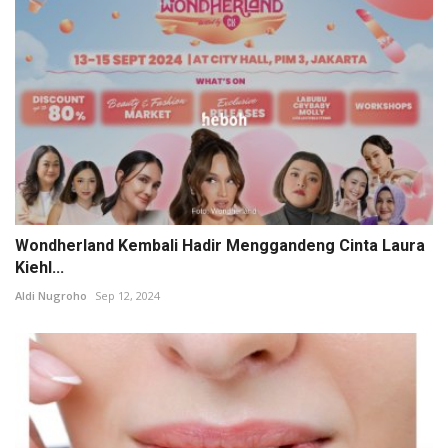
Wondherland Kembali Hadir Menggandeng Cinta Laura
Kiehl...
Aldi Nugroho
Sep 12, 2024