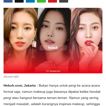
Korean Idol
Heboh.com, Jakarta
- Bukan hanya untuk pergi ke acara-acara
formal saja, namun makeup juga biasanya dipakai ketika hendak
pergi atau hangout bersama teman-teman. Namun yang sering
menjadi masalah, adalah kurangnya inspirasi makeup, sehingga