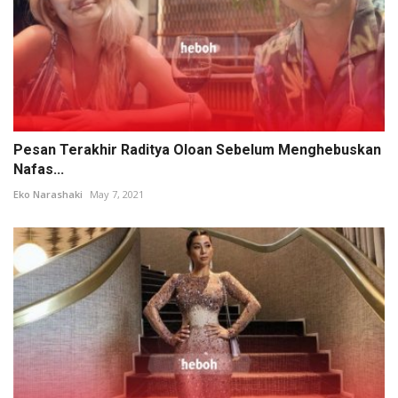
Pesan Terakhir Raditya Oloan Sebelum Menghebuskan
Nafas...
Eko Narashaki
May 7, 2021