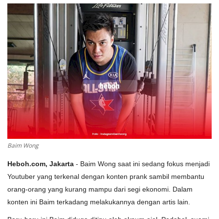
Baim Wong
Heboh.com, Jakarta
- Baim Wong saat ini sedang fokus menjadi
Youtuber yang terkenal dengan konten prank sambil membantu
orang-orang yang kurang mampu dari segi ekonomi. Dalam
konten ini Baim terkadang melakukannya dengan artis lain.