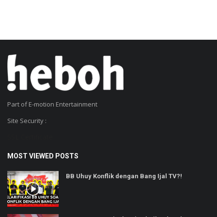
Part of E-motion Entertainment
Site Security :
SSL Certificate
MOST VIEWED POSTS
BB Uhuy Konflik dengan Bang Ijal TV?!