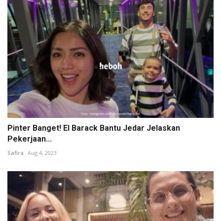
Pinter Banget! El Barack Bantu Jedar Jelaskan
Pekerjaan...
Safira
Aug 4, 2023