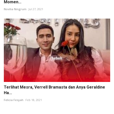
Momen...
Novilia Ningrum
Jul 27, 2021
Terlihat Mesra, Verrell Bramasta dan Anya Geraldine
Ha...
Felicia Fesyah
Feb 18, 2021