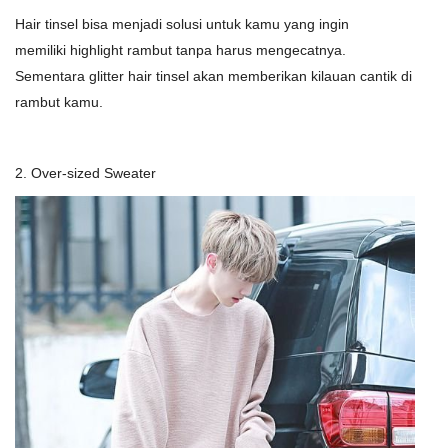
Hair tinsel bisa menjadi solusi untuk kamu yang ingin
memiliki highlight rambut tanpa harus mengecatnya.
Sementara glitter hair tinsel akan memberikan kilauan cantik di
rambut kamu.
2. Over-sized Sweater