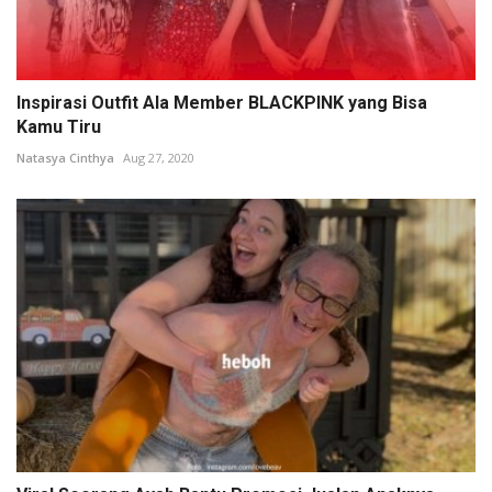
Inspirasi Outfit Ala Member BLACKPINK yang Bisa
Kamu Tiru
Natasya Cinthya
Aug 27, 2020