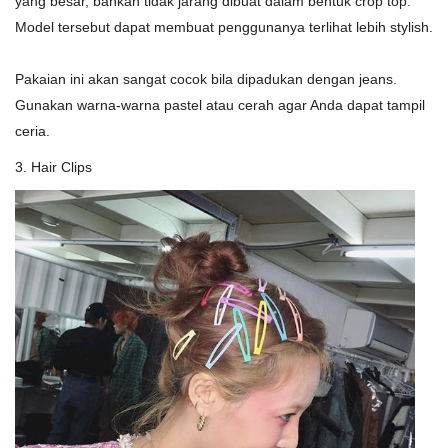
yang besar, bahkan tidak jarang dibuat dalam bentuk crop top.
Model tersebut dapat membuat penggunanya terlihat lebih stylish.
Pakaian ini akan sangat cocok bila dipadukan dengan jeans.
Gunakan warna-warna pastel atau cerah agar Anda dapat tampil
ceria.
3. Hair Clips