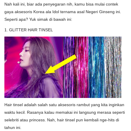
Nah kali ini, biar ada penyegaran nih, kamu bisa mulai contek
gaya aksesoris Korea ala Idol ternama asal Negeri Ginseng ini.
Seperti apa? Yuk simak di bawah ini:
1. GLITTER HAIR TINSEL
Hair tinsel adalah salah satu aksesoris rambut yang kita inginkan
waktu kecil. Rasanya kalau memakai ini langsung merasa seperti
selebriti atau princess. Nah, hair tinsel pun kembali nge-hits di
tahun ini.