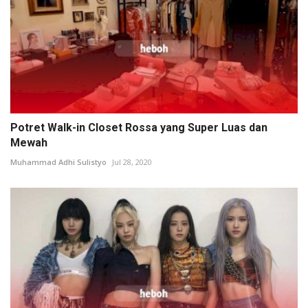
Potret Walk-in Closet Rossa yang Super Luas dan
Mewah
Muhammad Adhi Sulistyo
Jul 28, 2020