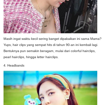
Masih ingat waktu kecil sering banget dipakaikan ini sama Mama?
Yups, hair clips yang sempat hits di tahun 90-an ini kembali lagi.
Bentuknya pun semakin beragam, mulai dari colorful hairclips,
pearl hairclips, hingga letter hairclips.
4. Headbands