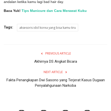
andalan ketika kamu lagi bad hair day.
Baca Yuk!
Tips Manicure dan Cara Merawat Kuku
Tags:
aksesoris idol korea yang bisa kamu tiru
PREVIOUS ARTICLE
Akhirnya DS Angkat Bicara
NEXT ARTICLE
Fakta Penangkapan Dwi Sasono yang Terjerat Kasus Dugaan
Penyalahgunaan Narkoba