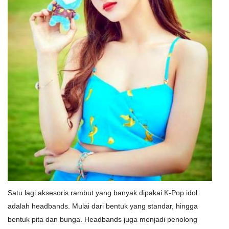
Satu lagi aksesoris rambut yang banyak dipakai K-Pop idol
adalah headbands. Mulai dari bentuk yang standar, hingga
bentuk pita dan bunga. Headbands juga menjadi penolong