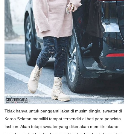
Tidak hanya untuk pengganti jaket di musim dingin, sweater di
Korea Selatan memiliki tempat tersendiri di hati para pencinta
fashion. Akan tetapi sweater yang dikenakan memiliki ukuran