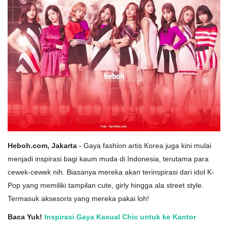
Heboh.com, Jakarta
- Gaya fashion artis Korea juga kini mulai
menjadi inspirasi bagi kaum muda di Indonesia, terutama para
cewek-cewek nih. Biasanya mereka akan terinspirasi dari idol K-
Pop yang memiliki tampilan cute, girly hingga ala street style.
Termasuk aksesoris yang mereka pakai loh!
Baca Yuk!
Inspirasi Gaya Kasual Chic untuk ke Kantor